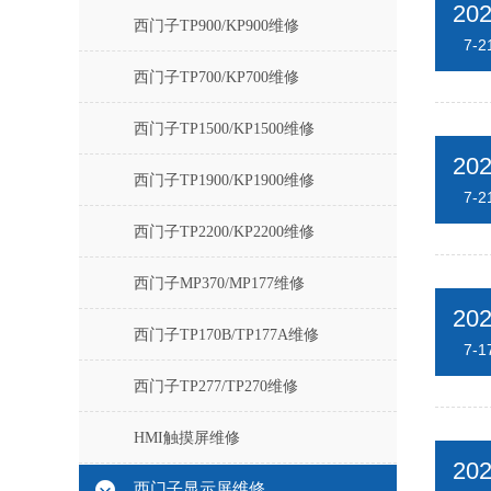
20
西门子TP900/KP900维修
7-2
西门子TP700/KP700维修
西门子TP1500/KP1500维修
20
西门子TP1900/KP1900维修
7-2
西门子TP2200/KP2200维修
西门子MP370/MP177维修
20
西门子TP170B/TP177A维修
7-1
西门子TP277/TP270维修
HMI触摸屏维修
20
西门子显示屏维修