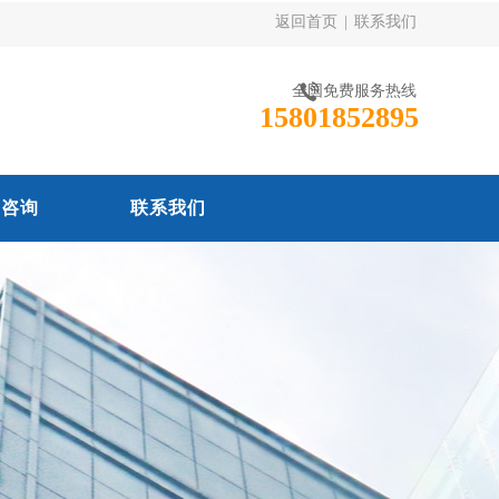
返回首页
|
联系我们
全国免费服务热线
15801852895
线咨询
联系我们