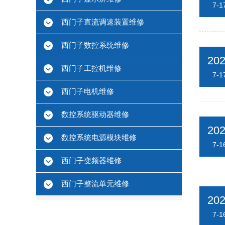
7-1
西门子直流调速装置维修
西门子数控系统维修
20
西门子工控机维修
7-1
西门子电机维修
数控系统驱动器维修
20
数控系统电源模块维修
7-1
西门子变频器维修
西门子整流单元维修
20
7-1