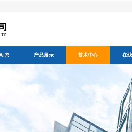
动态
产品展示
技术中心
在