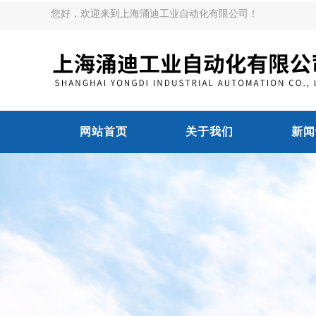
您好，欢迎来到上海涌迪工业自动化有限公司！
网站首页
关于我们
新闻