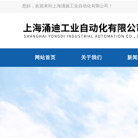
您好，欢迎来到上海涌迪工业自动化有限公司！
网站首页
关于我们
新闻