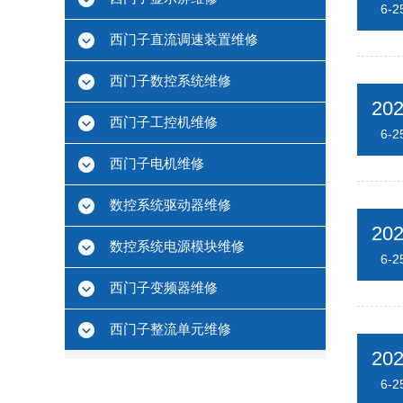
6-2
西门子直流调速装置维修
西门子数控系统维修
20
西门子工控机维修
6-2
西门子电机维修
数控系统驱动器维修
20
数控系统电源模块维修
6-2
西门子变频器维修
西门子整流单元维修
20
6-2