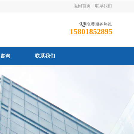
返回首页
|
联系我们
全国免费服务热线
15801852895
线咨询
联系我们