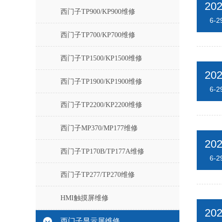
20
西门子TP900/KP900维修
6-2
西门子TP700/KP700维修
西门子TP1500/KP1500维修
20
西门子TP1900/KP1900维修
6-2
西门子TP2200/KP2200维修
西门子MP370/MP177维修
20
西门子TP170B/TP177A维修
6-2
西门子TP277/TP270维修
HMI触摸屏维修
20
西门子显示屏维修