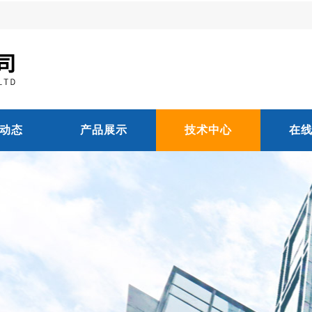
动态
产品展示
技术中心
在