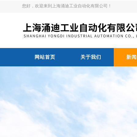
您好，欢迎来到上海涌迪工业自动化有限公司！
网站首页
关于我们
新闻