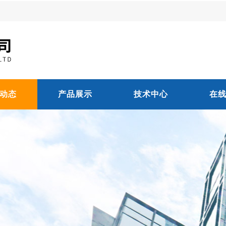
动态
产品展示
技术中心
在