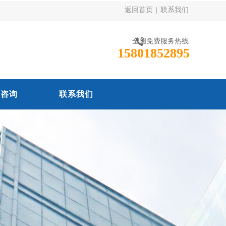
返回首页
|
联系我们
全国免费服务热线
15801852895
线咨询
联系我们