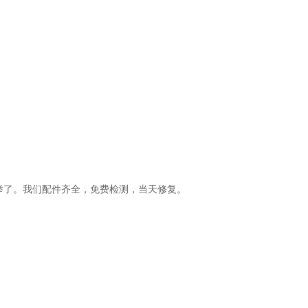
举了。我们配件齐全，免费检测，当天修复。