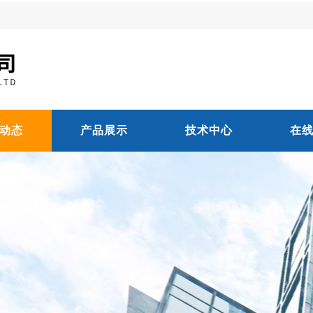
动态
产品展示
技术中心
在