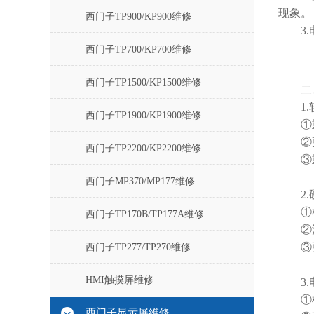
现象。
西门子TP900/KP900维修
3.电
西门子TP700/KP700维修
西门子TP1500/KP1500维修
二、
1.
西门子TP1900/KP1900维修
①重新
②更新
西门子TP2200/KP2200维修
③重置
西门子MP370/MP177维修
2.
①检查
西门子TP170B/TP177A维修
②清洁
③更换
西门子TP277/TP270维修
HMI触摸屏维修
3.
①检查
西门子显示屏维修