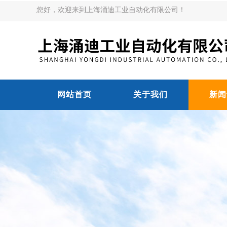
您好，欢迎来到上海涌迪工业自动化有限公司！
网站首页
关于我们
新闻