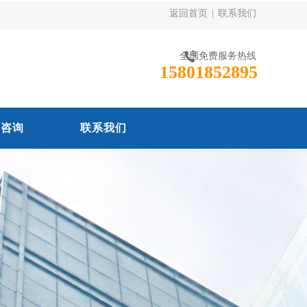
返回首页
|
联系我们
全国免费服务热线
15801852895
线咨询
联系我们