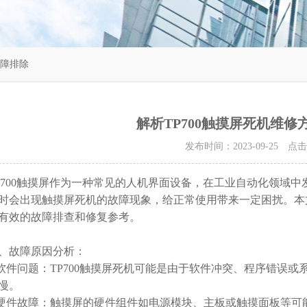
故障排除
解析TP700触摸屏死机维
发布时间：2023-09-25 点
00触摸屏作为一种常见的人机界面设备，在工业自动化领域中
时会出现触摸屏死机的故障现象，给正常使用带来一定困扰。本文
有效的故障排查和修复参考。
故障原因分析：
件问题：TP700触摸屏死机可能是由于软件冲突、程序错误或
慢。
件故障：触摸屏的硬件组件如电源模块、主板或触摸面板等可