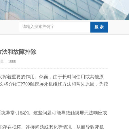
修方法和故障排除
击量：
1088
发挥着重要的作用。然而，由于长时间使用或其他原
将介绍TP700触摸屏死机维修方法和常见原因，为读
系统异常引起的。这些问题可能导致触摸屏无法响应或
能存在损坏、连接问题或老化等情况，从而导致死机