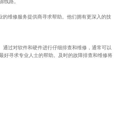
源线路。
业的维修服务提供商寻求帮助。他们拥有更深入的技
。通过对软件和硬件进行仔细排查和维修，通常可以
最好寻求专业人士的帮助。及时的故障排查和维修将
。