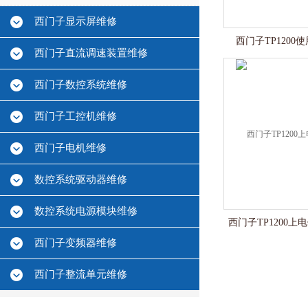
西门子显示屏维修
西门子TP120
西门子直流调速装置维修
西门子数控系统维修
西门子工控机维修
西门子电机维修
数控系统驱动器维修
数控系统电源模块维修
西门子TP1200
西门子变频器维修
西门子整流单元维修