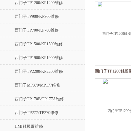
西门子TP1200/KP1200维修
西门子TP900/KP900维修
西门子TP700/KP700维修
西门子TP1500/KP1500维修
西门子TP1900/KP1900维修
西门子TP2200/KP2200维修
西门子MP370/MP177维修
西门子TP170B/TP177A维修
西门子TP277/TP270维修
HMI触摸屏维修