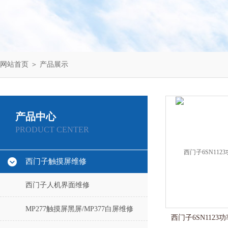
网站首页
＞
产品展示
产品中心
PRODUCT CENTER
西门子触摸屏维修
西门子人机界面维修
MP277触摸屏黑屏/MP377白屏维修
西门子6SN1123