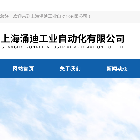
您好，欢迎来到上海涌迪工业自动化有限公司！
网站首页
关于我们
新闻动态