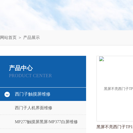
网站首页
＞
产品展示
产品中心
PRODUCT CENTER
西门子触摸屏维修
西门子人机界面维修
MP277触摸屏黑屏/MP377白屏维修