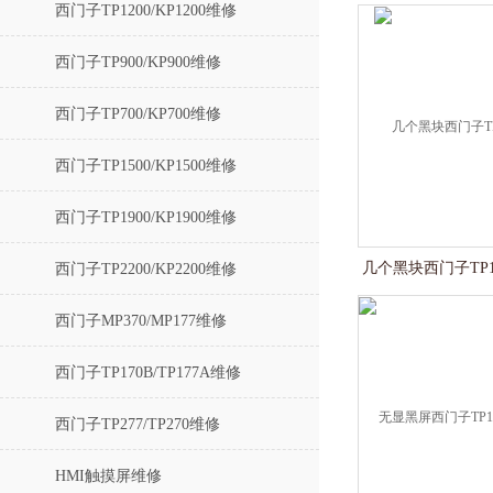
西门子TP1200/KP1200维修
西门子TP900/KP900维修
西门子TP700/KP700维修
西门子TP1500/KP1500维修
西门子TP1900/KP1900维修
几个黑块西门子TP
西门子TP2200/KP2200维修
西门子MP370/MP177维修
西门子TP170B/TP177A维修
西门子TP277/TP270维修
HMI触摸屏维修