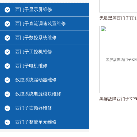
西门子显示屏维修
西门子直流调速装置维修
西门子数控系统维修
西门子工控机维修
西门子电机维修
数控系统驱动器维修
数控系统电源模块维修
西门子变频器维修
西门子整流单元维修