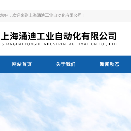
您好，欢迎来到上海涌迪工业自动化有限公司！
网站首页
关于我们
新闻动态