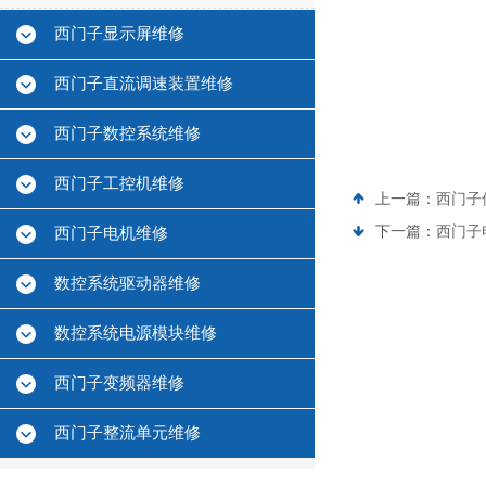
西门子显示屏维修
西门子直流调速装置维修
西门子数控系统维修
西门子工控机维修
上一篇：
西门子
下一篇：
西门子电
西门子电机维修
数控系统驱动器维修
数控系统电源模块维修
西门子变频器维修
西门子整流单元维修