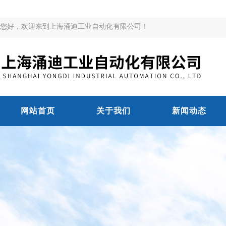
您好，欢迎来到上海涌迪工业自动化有限公司！
网站首页
关于我们
新闻动态