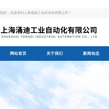
您好，欢迎来到上海涌迪工业自动化有限公司！
网站首页
关于我们
新闻动态