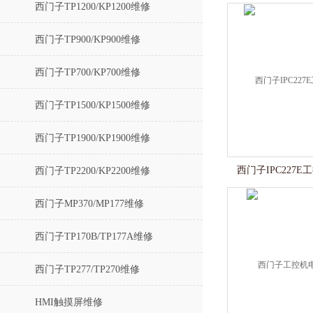
西门子TP1200/KP1200维修
西门子TP900/KP900维修
西门子TP700/KP700维修
西门子TP1500/KP1500维修
西门子TP1900/KP1900维修
西门子IPC227
西门子TP2200/KP2200维修
西门子MP370/MP177维修
西门子TP170B/TP177A维修
西门子TP277/TP270维修
HMI触摸屏维修