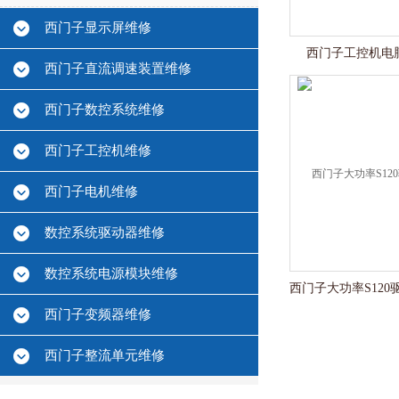
西门子显示屏维修
西门子工控机电
西门子直流调速装置维修
西门子数控系统维修
西门子工控机维修
西门子电机维修
数控系统驱动器维修
数控系统电源模块维修
西门子变频器维修
西门子整流单元维修