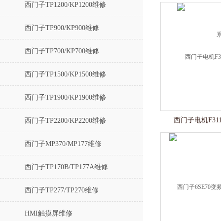
西门子TP1200/KP1200维修
西门子TP900/KP900维修
西门子TP700/KP700维修
西门子TP1500/KP1500维修
西门子TP1900/KP1900维修
西门子电机F31
西门子TP2200/KP2200维修
西门子MP370/MP177维修
西门子TP170B/TP177A维修
西门子TP277/TP270维修
HMI触摸屏维修