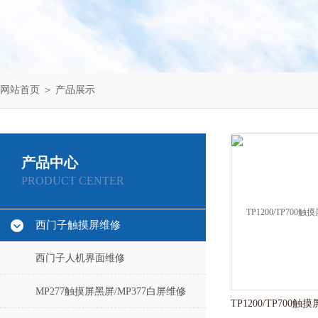
网站首页
＞
产品展示
产品中心
PRODUCT CENTER
西门子触摸屏维修
西门子人机界面维修
MP277触摸屏黑屏/MP377白屏维修