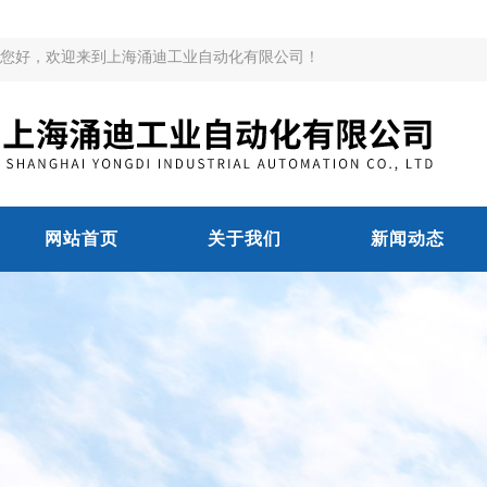
您好，欢迎来到上海涌迪工业自动化有限公司！
网站首页
关于我们
新闻动态