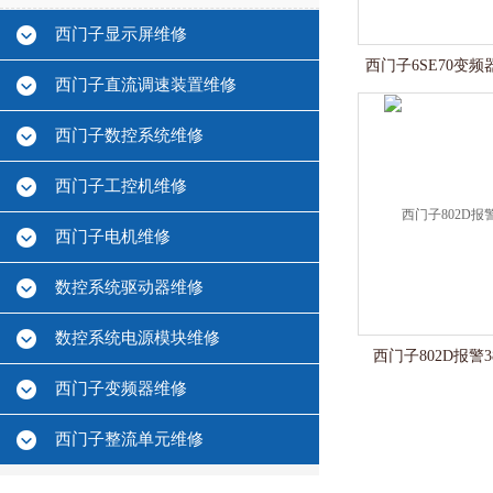
西门子显示屏维修
西门子6SE70变频
西门子直流调速装置维修
西门子数控系统维修
西门子工控机维修
西门子电机维修
数控系统驱动器维修
数控系统电源模块维修
西门子802D报警3
西门子变频器维修
西门子整流单元维修