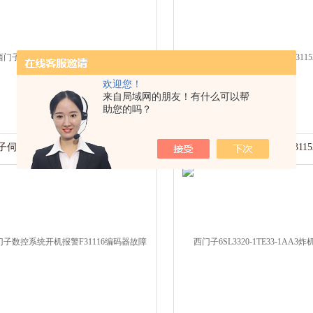
欢迎您！
来自局域网的朋友！有什么可以帮
助您的吗？
子伺服电机报F31152编码器转速高
西门子伺服电机Y轴报警F311