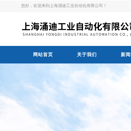
您好，欢迎来到上海涌迪工业自动化有限公司！
网站首页
关于我们
新闻