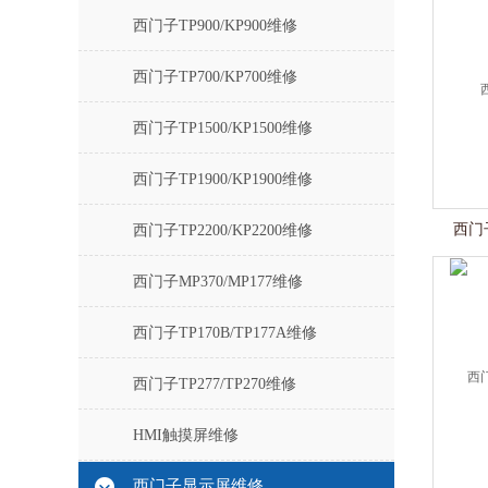
西门子TP900/KP900维修
西门子TP700/KP700维修
西门子TP1500/KP1500维修
西门子TP1900/KP1900维修
西门
西门子TP2200/KP2200维修
西门子MP370/MP177维修
西门子TP170B/TP177A维修
西门子TP277/TP270维修
HMI触摸屏维修
西门子显示屏维修