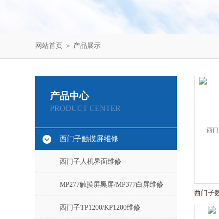
网站首页
＞
产品展示
产品中心
PRODUCT CENTER
西门子触摸屏维修
西门子人机界面维修
MP277触摸屏黑屏/MP377白屏维修
西门子TP1200/KP1200维修