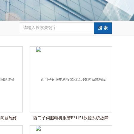
器问题维修
西门子伺服电机报警F31151数控系统故障