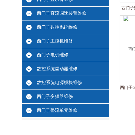
西门子
西门子直流调速装置维修
西门子数控系统维修
西门子工控机维修
西门子电机维修
数控系统驱动器维修
数控系统电源模块维修
西门子6S
西门子变频器维修
西门子整流单元维修