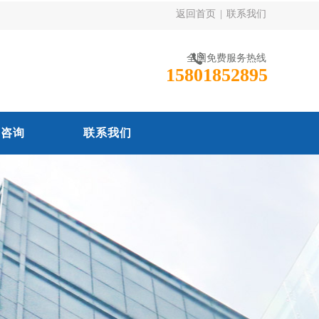
返回首页
|
联系我们
全国免费服务热线
15801852895
线咨询
联系我们