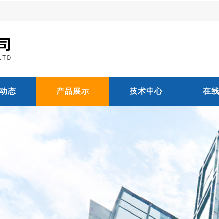
动态
产品展示
技术中心
在