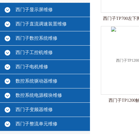
西门子显示屏维修
西门子TP700左
西门子直流调速装置维修
西门子数控系统维修
西门子工控机维修
西门子电机维修
数控系统驱动器维修
数控系统电源模块维修
西门子TP120
西门子变频器维修
西门子整流单元维修