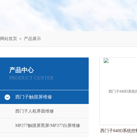
网站首页
＞
产品展示
产品中心
PRODUCT CENTER
西门子触摸屏维修
西门子人机界面维修
MP277触摸屏黑屏/MP377白屏维修
西门子840D系统