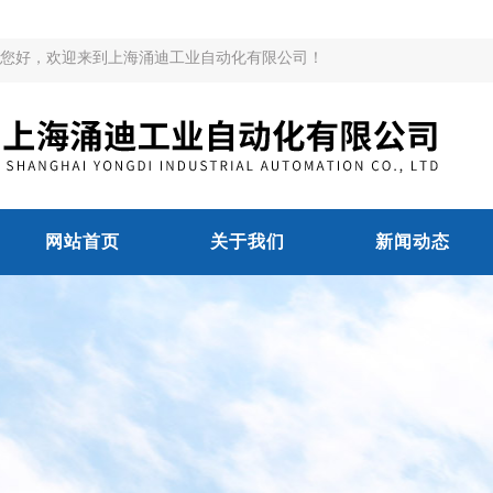
您好，欢迎来到上海涌迪工业自动化有限公司！
网站首页
关于我们
新闻动态