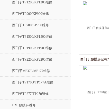
西门子TP1200/KP1200维修
西门子TP900/KP900维修
西门子TP700/KP700维修
西门子TP1500/KP1500维修
西门子TP1900/KP1900维修
西门子触摸屏鼠标
西门子TP2200/KP2200维修
西门子MP370/MP177维修
西门子TP170B/TP177A维修
西门子TP277/TP270维修
HMI触摸屏维修