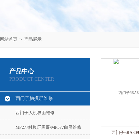
网站首页
＞
产品展示
产品中心
PRODUCT CENTER
西门子触摸屏维修
西门子人机界面维修
MP277触摸屏黑屏/MP377白屏维修
西门子6RA8