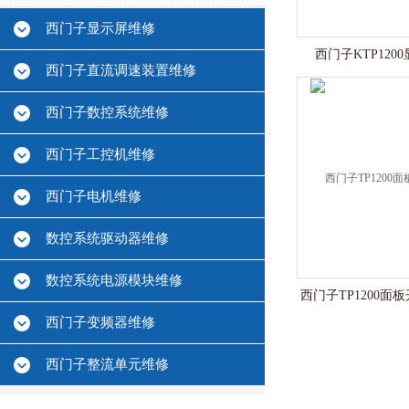
西门子显示屏维修
西门子KTP12
西门子直流调速装置维修
西门子数控系统维修
西门子工控机维修
西门子电机维修
数控系统驱动器维修
数控系统电源模块维修
西门子TP1200
西门子变频器维修
西门子整流单元维修