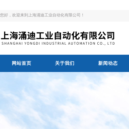
您好，欢迎来到上海涌迪工业自动化有限公司！
网站首页
关于我们
新闻动态