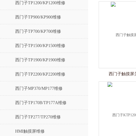
西门子TP1200/KP1200维修
西门子TP900/KP900维修
西门子TP700/KP700维修
西门子TP1500/KP1500维修
西门子TP1900/KP1900维修
西门子触摸屏
西门子TP2200/KP2200维修
西门子MP370/MP177维修
西门子TP170B/TP177A维修
西门子TP277/TP270维修
HMI触摸屏维修