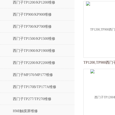
西门子TP1200/KP1200维修
西门子TP900/KP900维修
西门子TP700/KP700维修
西门子TP1500/KP1500维修
西门子TP1900/KP1900维修
西门子TP2200/KP2200维修
西门子MP370/MP177维修
西门子TP170B/TP177A维修
西门子TP277/TP270维修
HMI触摸屏维修