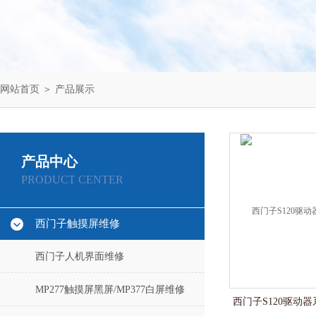
网站首页
＞
产品展示
产品中心
PRODUCT CENTER
西门子触摸屏维修
西门子人机界面维修
MP277触摸屏黑屏/MP377白屏维修
西门子S120驱动器