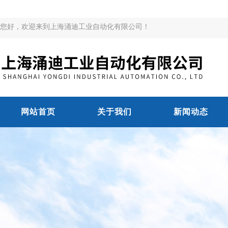
您好，欢迎来到上海涌迪工业自动化有限公司！
网站首页
关于我们
新闻动态