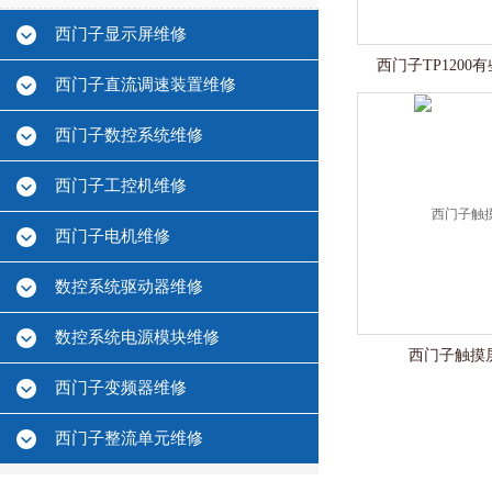
西门子显示屏维修
西门子TP120
西门子直流调速装置维修
西门子数控系统维修
西门子工控机维修
西门子电机维修
数控系统驱动器维修
数控系统电源模块维修
西门子触摸
西门子变频器维修
西门子整流单元维修