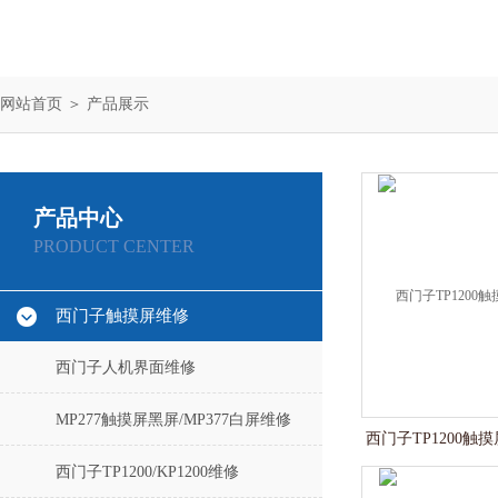
网站首页
＞
产品展示
产品中心
PRODUCT CENTER
西门子触摸屏维修
西门子人机界面维修
MP277触摸屏黑屏/MP377白屏维修
西门子TP1200
西门子TP1200/KP1200维修