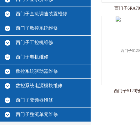
西门子6RA7
西门子直流调速装置维修
西门子数控系统维修
西门子工控机维修
西门子电机维修
数控系统驱动器维修
数控系统电源模块维修
西门子S120报
西门子变频器维修
西门子整流单元维修