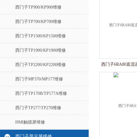
西门子TP900/KP900维修
西门子TP700/KP700维修
西门子TP1500/KP1500维修
西门子TP1900/KP1900维修
西门子6RA80直流
西门子TP2200/KP2200维修
西门子MP370/MP177维修
西门子TP170B/TP177A维修
西门子TP277/TP270维修
HMI触摸屏维修
西门子显示屏维修