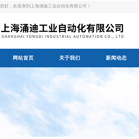
您好，欢迎来到上海涌迪工业自动化有限公司！
网站首页
关于我们
新闻动态